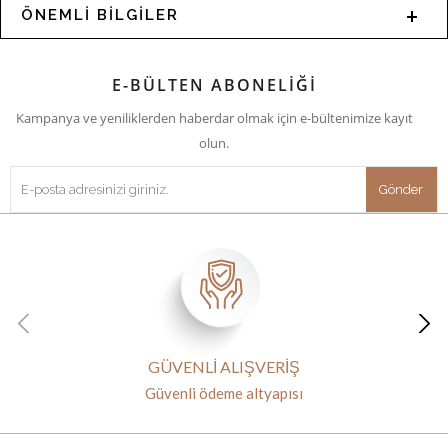
ÖNEMLİ BİLGİLER
E-BÜLTEN ABONELİĞİ
Kampanya ve yeniliklerden haberdar olmak için e-bültenimize kayıt
olun.
GÜVENLİ ALIŞVERİŞ
Güvenli ödeme altyapısı