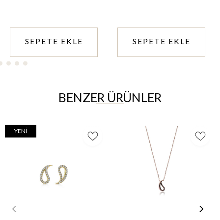
SEPETE EKLE
SEPETE EKLE
BENZER ÜRÜNLER
YENI