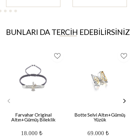
BUNLARI DA TERCİH EDEBİLİRSİNİZ
Farvahar Original
Botte Selvi Altın+Gümüş
Altın+Gümüş Bileklik
Yüzük
18.000 ₺
69.000 ₺