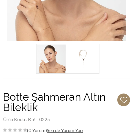
Botte Şahmeran Altın
Bileklik
Ürün Kodu : B-6--0225
(0 Yorum)
Sen de Yorum Yap