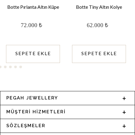
Botte Pırlanta Altın Küpe
Botte Tiny Altın Kolye
72.000 ₺
62.000 ₺
SEPETE EKLE
SEPETE EKLE
PEGAH JEWELLERY
MÜŞTERİ HİZMETLERİ
SÖZLEŞMELER