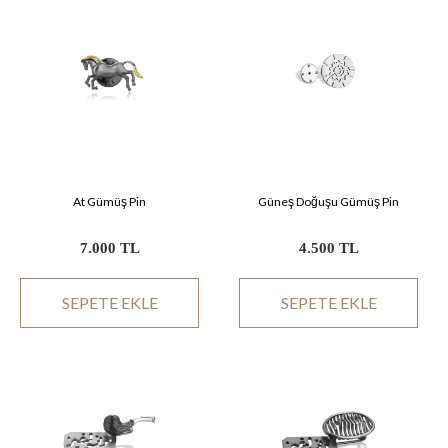
At Gümüş Pin
Güneş Doğuşu Gümüş Pin
7.000 TL
4.500 TL
SEPETE EKLE
SEPETE EKLE