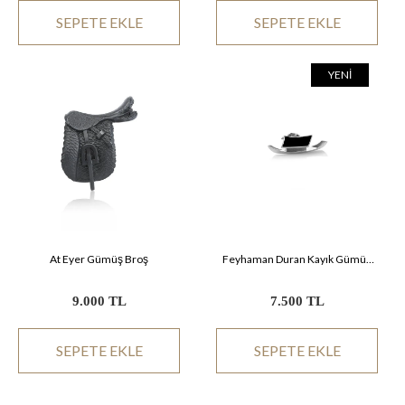
SEPETE EKLE
SEPETE EKLE
YENI
At Eyer Gümüş Broş
Feyhaman Duran Kayık Gümüş
Pin
9.000 TL
7.500 TL
SEPETE EKLE
SEPETE EKLE