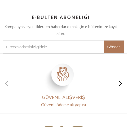
E-BÜLTEN ABONELİĞİ
Kampanya ve yeniliklerden haberdar olmak için e-bültenimize kayıt
olun.
GÜVENLİ ALIŞVERİŞ
Güvenli ödeme altyapısı