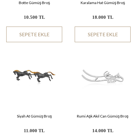
Botte Gümüş Broş
Karalama Hat Gümüş Broş
10.500 TL
18.000 TL
SEPETE EKLE
SEPETE EKLE
Siyah At Gümüş Broş
Rumi Aşk Akıl Can Gümüş Broş
11.000 TL
14.000 TL