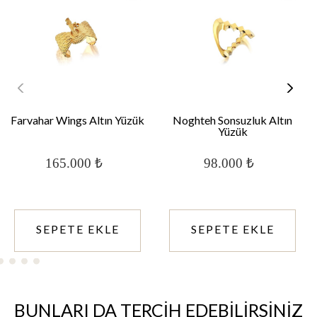
Farvahar Wings Altın Yüzük
Noghteh Sonsuzluk Altın
Yüzük
165.000 ₺
98.000 ₺
SEPETE EKLE
SEPETE EKLE
BUNLARI DA TERCİH EDEBİLİRSİNİZ