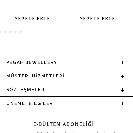
SEPETE EKLE
SEPETE EKLE
PEGAH JEWELLERY
MÜŞTERİ HİZMETLERİ
SÖZLEŞMELER
ÖNEMLİ BİLGİLER
E-BÜLTEN ABONELİĞİ