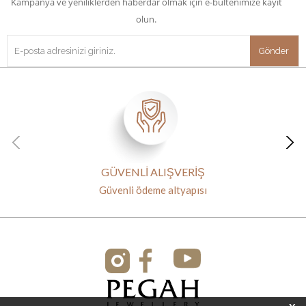
Kampanya ve yeniliklerden haberdar olmak için e-bültenimize kayıt
olun.
GÜVENLİ ALIŞVERİŞ
Güvenli ödeme altyapısı