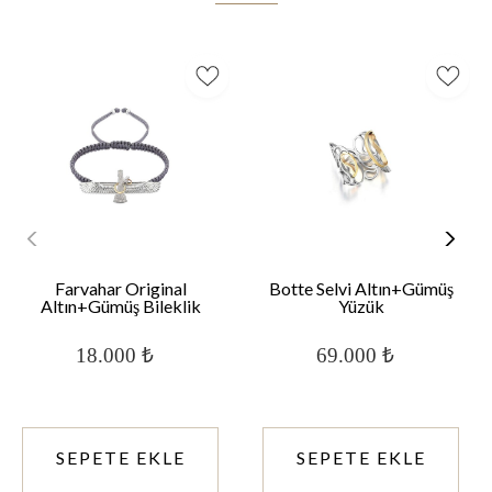
Farvahar Original
Botte Selvi Altın+Gümüş
Altın+Gümüş Bileklik
Yüzük
18.000 ₺
69.000 ₺
SEPETE EKLE
SEPETE EKLE