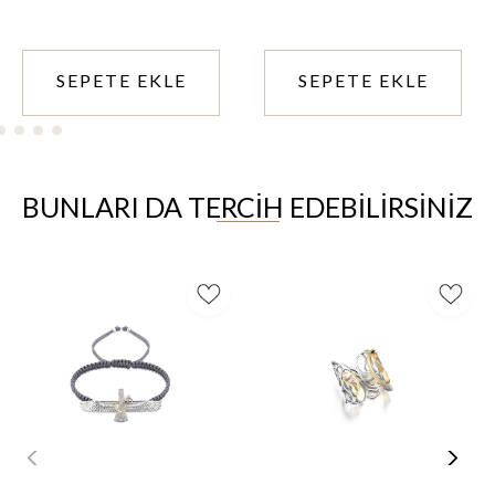
SEPETE EKLE
SEPETE EKLE
BUNLARI DA TERCİH EDEBİLİRSİNİZ