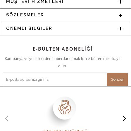
MÜŞTERİ HİZMETLERİ
SÖZLEŞMELER
ÖNEMLİ BİLGİLER
E-BÜLTEN ABONELİĞİ
Kampanya ve yeniliklerden haberdar olmak için e-bültenimize kayıt
olun.