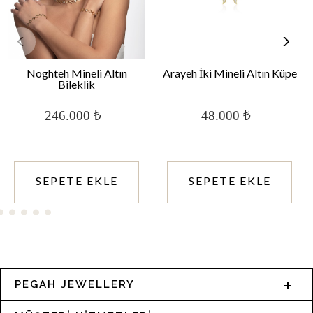
Noghteh Mineli Altın
Arayeh İki Mineli Altın Küpe
Bileklik
246.000 ₺
48.000 ₺
SEPETE EKLE
SEPETE EKLE
PEGAH JEWELLERY