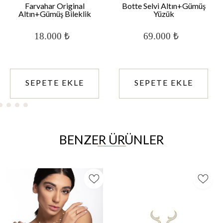
Farvahar Original
Botte Selvi Altın+Gümüş
Altın+Gümüş Bileklik
Yüzük
18.000 ₺
69.000 ₺
SEPETE EKLE
SEPETE EKLE
BENZER ÜRÜNLER