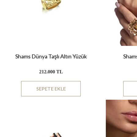
Shams Dünya Taşlı Altın Yüzük
Shams
212.000 TL
SEPETE EKLE