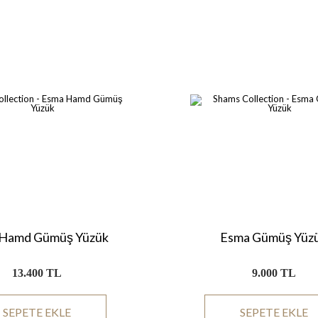
Hamd Gümüş Yüzük
Esma Gümüş Yüz
13.400 TL
9.000 TL
SEPETE EKLE
SEPETE EKLE