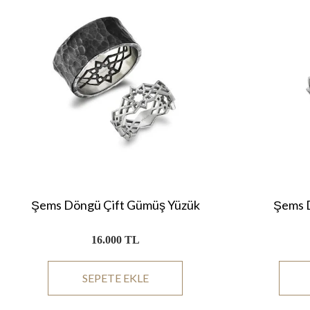
Şems Döngü Çift Gümüş Yüzük
Şems 
16.000 TL
SEPETE EKLE