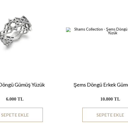
Döngü Gümüş Yüzük
Şems Döngü Erkek Güm
6.000 TL
10.800 TL
SEPETE EKLE
SEPETE EKLE