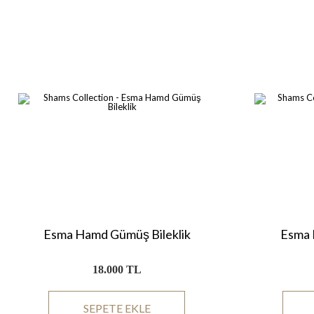
Esma Hamd Gümüş Bileklik
Esma 
18.000 TL
SEPETE EKLE