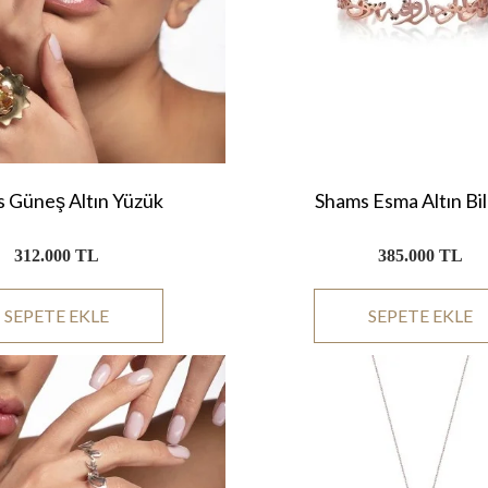
 Güneş Altın Yüzük
Shams Esma Altın Bil
312.000 TL
385.000 TL
SEPETE EKLE
SEPETE EKLE