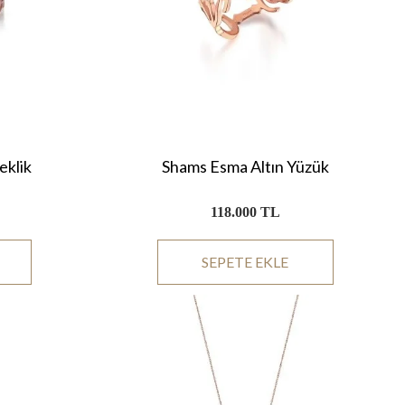
eklik
Shams Esma Altın Yüzük
118.000 TL
SEPETE EKLE