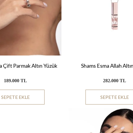
 Çift Parmak Altın Yüzük
Shams Esma Allah Altı
189.000 TL
282.000 TL
SEPETE EKLE
SEPETE EKLE